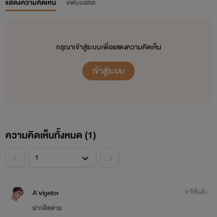
แสดงความคิดเห็น
แฟนบอร์ด
กรุณาเข้าสู่ระบบเพื่อแสดงความคิดเห็น
เข้าสู่ระบบ
ความคิดเห็นทั้งหมด (
1
)
<
>
A'vigetor
9 ปีที่แล้ว
ฝากติดตาม