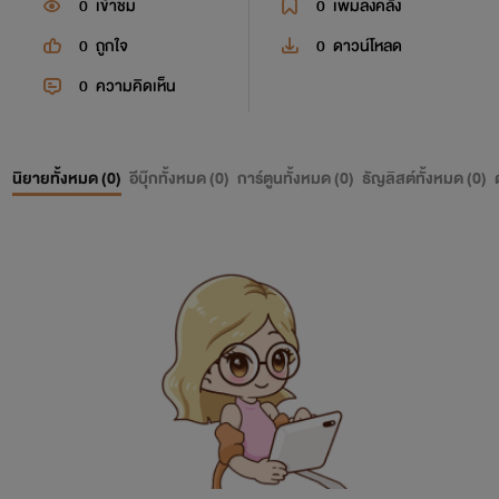
0
เข้าชม
0
เพิ่มลงคลัง
0
ถูกใจ
0
ดาวน์โหลด
0
ความคิดเห็น
นิยายทั้งหมด (
0
)
อีบุ๊กทั้งหมด (
0
)
การ์ตูนทั้งหมด (
0
)
ธัญลิสต์ทั้งหมด (
0
)