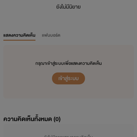
ยังไม่มีนิยาย
แสดงความคิดเห็น
แฟนบอร์ด
กรุณาเข้าสู่ระบบเพื่อแสดงความคิดเห็น
เข้าสู่ระบบ
ความคิดเห็นทั้งหมด (
0
)