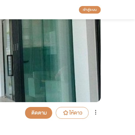
เข้าสู่ระบบ
ติดตาม
ให้ดาว