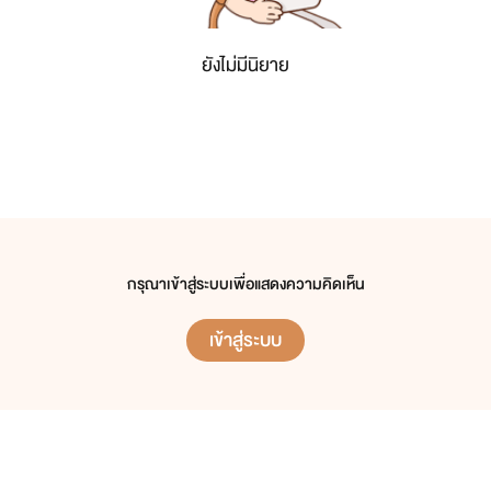
ยังไม่มีนิยาย
กรุณาเข้าสู่ระบบเพื่อแสดงความคิดเห็น
เข้าสู่ระบบ