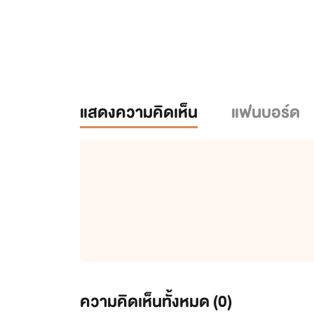
แสดงความคิดเห็น
แฟนบอร์ด
ความคิดเห็นทั้งหมด (
0
)