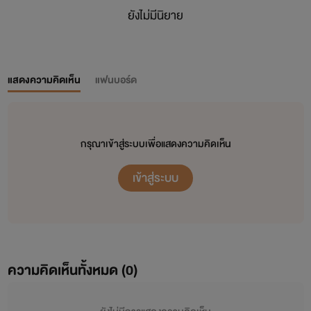
ยังไม่มีนิยาย
แสดงความคิดเห็น
แฟนบอร์ด
กรุณาเข้าสู่ระบบเพื่อแสดงความคิดเห็น
เข้าสู่ระบบ
ความคิดเห็นทั้งหมด (
0
)