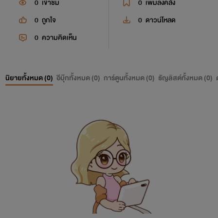
0
เข้าชม
0
เพิ่มลงคลัง
0
ถูกใจ
0
ดาวน์โหลด
0
ความคิดเห็น
นิยายทั้งหมด (
0
)
อีบุ๊กทั้งหมด (
0
)
การ์ตูนทั้งหมด (
0
)
ธัญลิสต์ทั้งหมด (
0
)