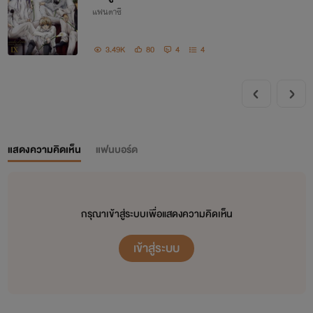
แฟนตาซี
3.49K
80
4
4
แสดงความคิดเห็น
แฟนบอร์ด
กรุณาเข้าสู่ระบบเพื่อแสดงความคิดเห็น
เข้าสู่ระบบ