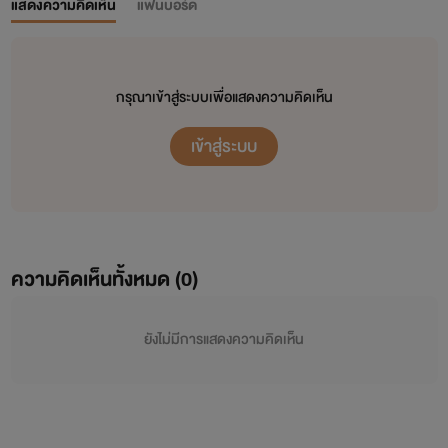
แสดงความคิดเห็น
แฟนบอร์ด
กรุณาเข้าสู่ระบบเพื่อแสดงความคิดเห็น
เข้าสู่ระบบ
ความคิดเห็นทั้งหมด (
0
)
ยังไม่มีการแสดงความคิดเห็น