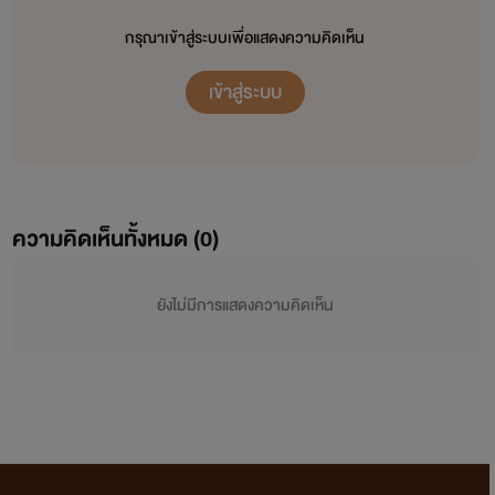
กรุณาเข้าสู่ระบบเพื่อแสดงความคิดเห็น
เข้าสู่ระบบ
ความคิดเห็นทั้งหมด (
0
)
ยังไม่มีการแสดงความคิดเห็น