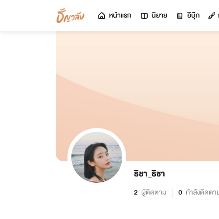
หน้าแรก
นิยาย
อีบุ๊ก
ธิชา_ธิชา
2
ผู้ติดตาม
0
กำลังติดตา