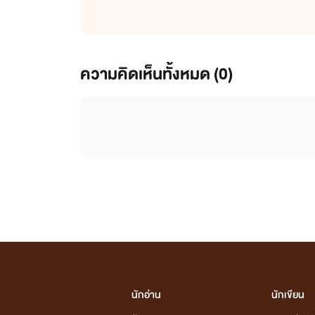
ความคิดเห็นทั้งหมด (
0
)
นักอ่าน
นักเขียน