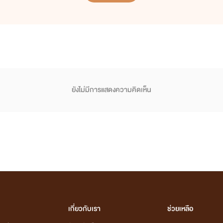
ยังไม่มีการแสดงความคิดเห็น
เกี่ยวกับเรา
ช่วยเหลือ