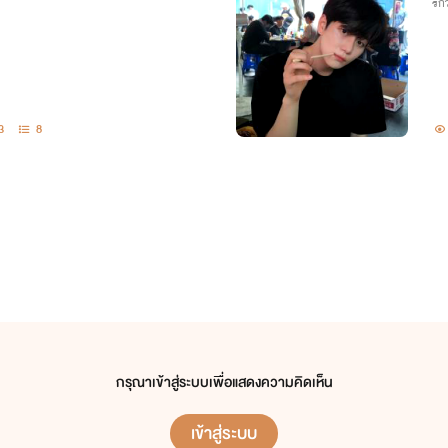
รักว
3
8
กรุณาเข้าสู่ระบบเพื่อแสดงความคิดเห็น
เข้าสู่ระบบ