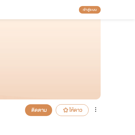
เข้าสู่ระบบ
ติดตาม
ให้ดาว