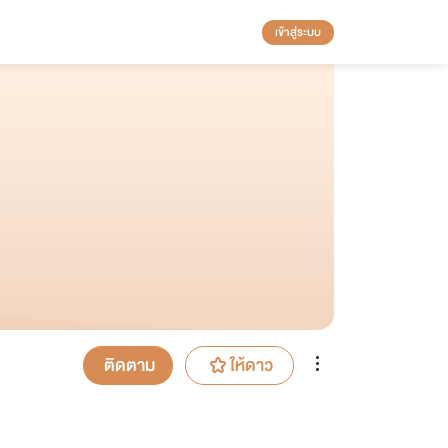
เข้าสู่ระบบ
ติดตาม
ให้ดาว