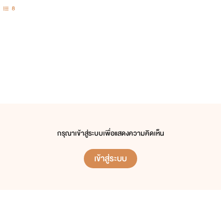
8
กรุณาเข้าสู่ระบบเพื่อแสดงความคิดเห็น
เข้าสู่ระบบ