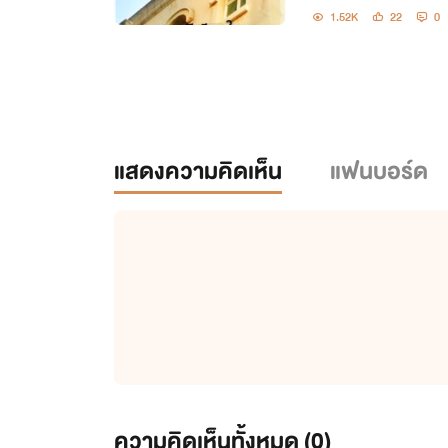
1.52K
22
0
แสดงความคิดเห็น
แฟนบอร์ด
ความคิดเห็นทั้งหมด (
0
)