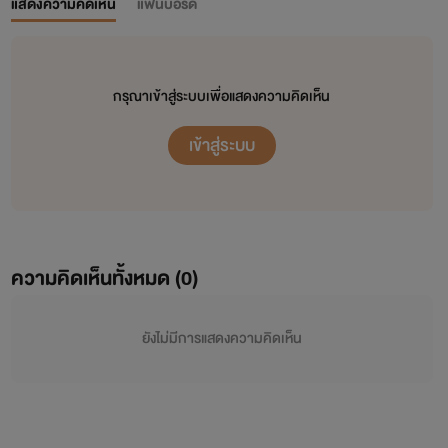
แสดงความคิดเห็น
แฟนบอร์ด
กรุณาเข้าสู่ระบบเพื่อแสดงความคิดเห็น
เข้าสู่ระบบ
ความคิดเห็นทั้งหมด (
0
)
ยังไม่มีการแสดงความคิดเห็น