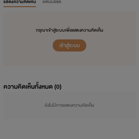
แสดงความคิดเห็น
แฟนบอร์ด
กรุณาเข้าสู่ระบบเพื่อแสดงความคิดเห็น
เข้าสู่ระบบ
ความคิดเห็นทั้งหมด (
0
)
ยังไม่มีการแสดงความคิดเห็น