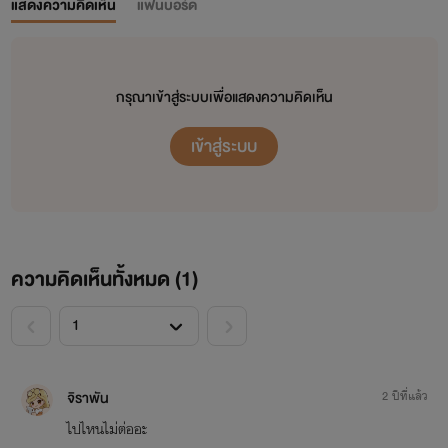
แสดงความคิดเห็น
แฟนบอร์ด
กรุณาเข้าสู่ระบบเพื่อแสดงความคิดเห็น
เข้าสู่ระบบ
ความคิดเห็นทั้งหมด (
1
)
<
>
จิราพัน
2 ปีที่แล้ว
ไปไหนไม่ต่ออะ