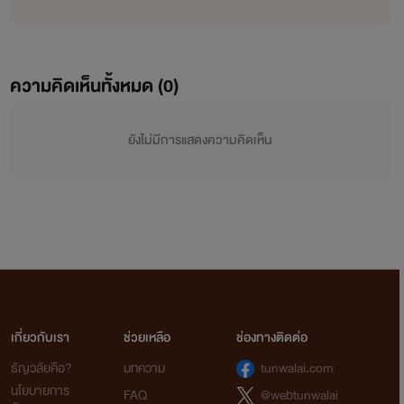
ความคิดเห็นทั้งหมด (
0
)
ยังไม่มีการแสดงความคิดเห็น
เกี่ยวกับเรา
ช่วยเหลือ
ช่องทางติดต่อ
ธัญวลัยคือ?
บทความ
tunwalai.com
นโยบายการ
FAQ
@webtunwalai