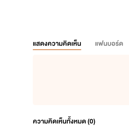
แสดงความคิดเห็น
แฟนบอร์ด
ความคิดเห็นทั้งหมด (
0
)