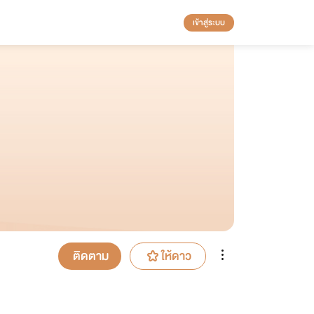
เข้าสู่ระบบ
ติดตาม
ให้ดาว