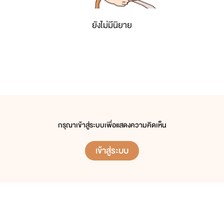
ยังไม่มีนิยาย
กรุณาเข้าสู่ระบบเพื่อแสดงความคิดเห็น
เข้าสู่ระบบ