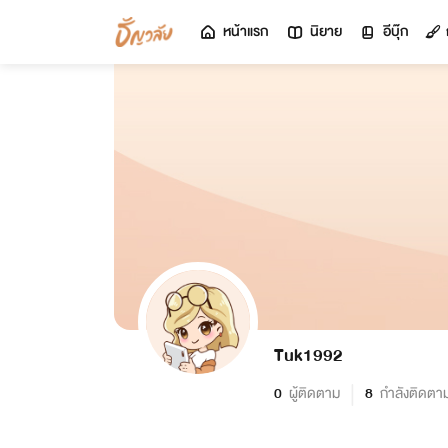
หน้าแรก
นิยาย
อีบุ๊ก
Tuk1992
0
ผู้ติดตาม
8
กำลังติดตา