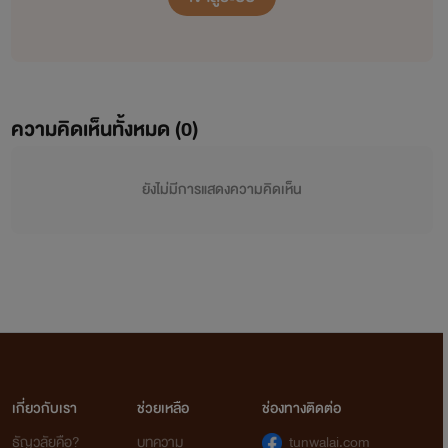
ความคิดเห็นทั้งหมด (
0
)
ยังไม่มีการแสดงความคิดเห็น
เกี่ยวกับเรา
ช่วยเหลือ
ช่องทางติดต่อ
ธัญวลัยคือ?
บทความ
tunwalai.com