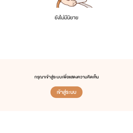
ยังไม่มีนิยาย
กรุณาเข้าสู่ระบบเพื่อแสดงความคิดเห็น
เข้าสู่ระบบ