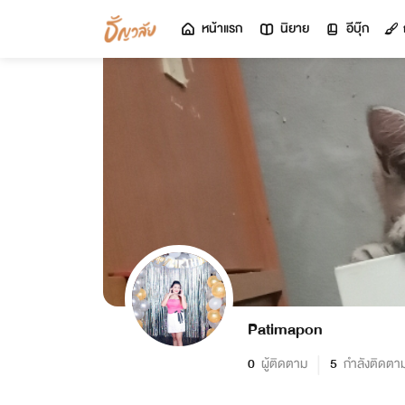
หน้าแรก
นิยาย
อีบุ๊ก
Patimapon
0
ผู้ติดตาม
5
กำลังติดตา