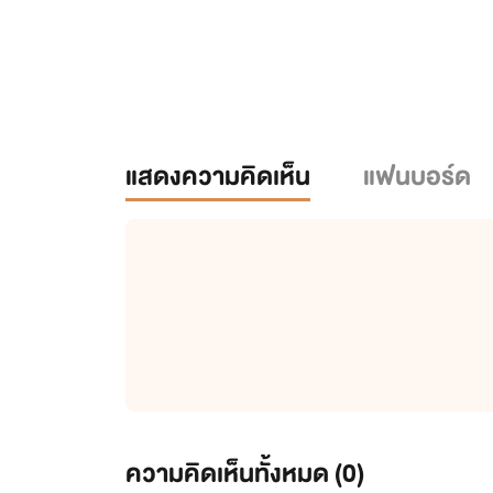
แสดงความคิดเห็น
แฟนบอร์ด
ความคิดเห็นทั้งหมด (
0
)