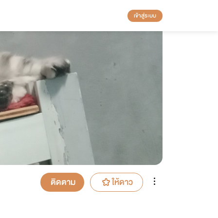
เข้าสู่ระบบ
ติดตาม
ให้ดาว