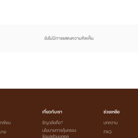
ยังไม่มีการแสดงความคิดเห็น
เกี่ยวกับเรา
ช่วยเหลือ
กเขียน
ธัญวลัยคือ?
บทความ
นโยบายการคุ้มครอง
ิยาย
FAQ
ข้อมูลส่วนบุคคล