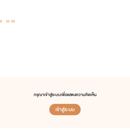
55
53
กรุณาเข้าสู่ระบบเพื่อแสดงความคิดเห็น
เข้าสู่ระบบ