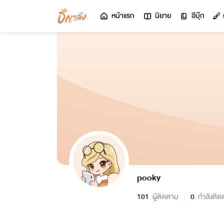
หน้าแรก
นิยาย
อีบุ๊ก
pooky
101
ผู้ติดตาม
0
กำลังติด