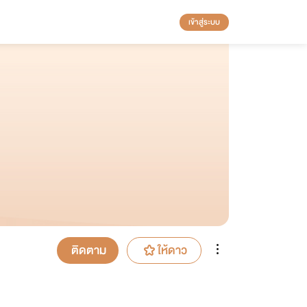
เข้าสู่ระบบ
ติดตาม
ให้ดาว