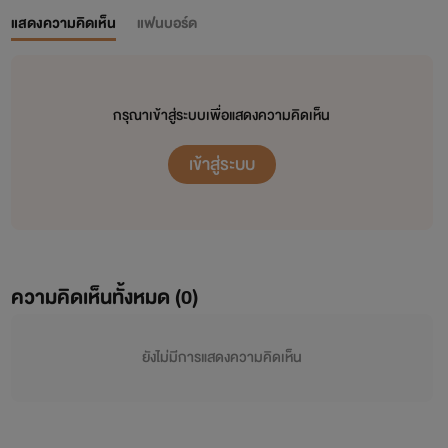
แสดงความคิดเห็น
แฟนบอร์ด
กรุณาเข้าสู่ระบบเพื่อแสดงความคิดเห็น
เข้าสู่ระบบ
ความคิดเห็นทั้งหมด (
0
)
ยังไม่มีการแสดงความคิดเห็น