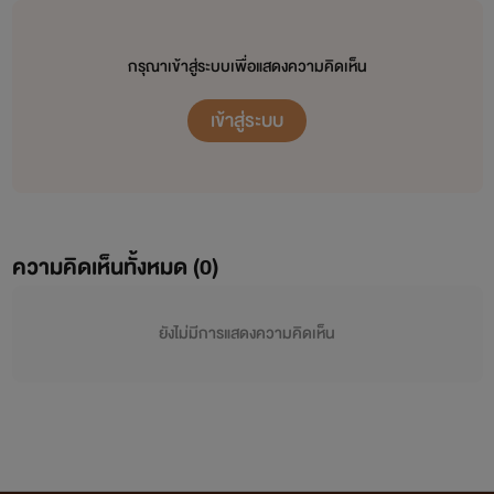
กรุณาเข้าสู่ระบบเพื่อแสดงความคิดเห็น
เข้าสู่ระบบ
ความคิดเห็นทั้งหมด (
0
)
ยังไม่มีการแสดงความคิดเห็น