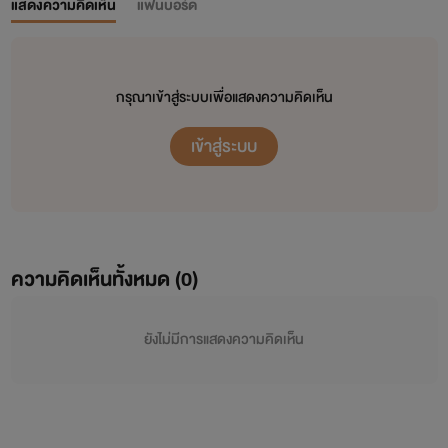
แสดงความคิดเห็น
แฟนบอร์ด
กรุณาเข้าสู่ระบบเพื่อแสดงความคิดเห็น
เข้าสู่ระบบ
ความคิดเห็นทั้งหมด (
0
)
ยังไม่มีการแสดงความคิดเห็น