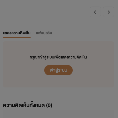
แสดงความคิดเห็น
แฟนบอร์ด
กรุณาเข้าสู่ระบบเพื่อแสดงความคิดเห็น
เข้าสู่ระบบ
ความคิดเห็นทั้งหมด (
0
)