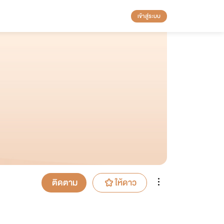
เข้าสู่ระบบ
ติดตาม
ให้ดาว