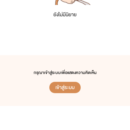
ยังไม่มีนิยาย
กรุณาเข้าสู่ระบบเพื่อแสดงความคิดเห็น
เข้าสู่ระบบ