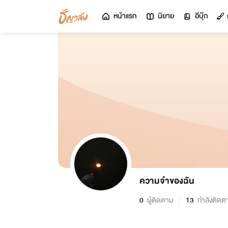
หน้าแรก
นิยาย
อีบุ๊ก
ความจำของฉัน
0
ผู้ติดตาม
13
กำลังติดต