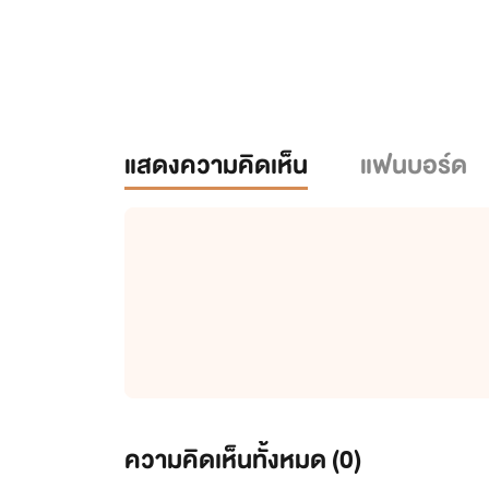
แสดงความคิดเห็น
แฟนบอร์ด
ความคิดเห็นทั้งหมด (
0
)