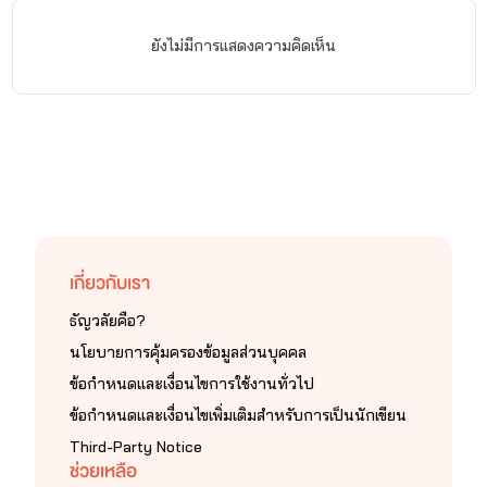
ยังไม่มีการแสดงความคิดเห็น
เกี่ยวกับเรา
ธัญวลัยคือ?
นโยบายการคุ้มครองข้อมูลส่วนบุคคล
ข้อกำหนดและเงื่อนไขการใช้งานทั่วไป
ข้อกำหนดและเงื่อนไขเพิ่มเติมสำหรับการเป็นนักเขียน
Third-Party Notice
ช่วยเหลือ