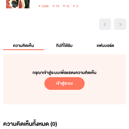
2.26K
70
10
3
ความคิดเห็น
ทิปที่ได้รับ
แฟนบอร์ด
กรุณาเข้าสู่ระบบเพื่อแสดงความคิดเห็น
เข้าสู่ระบบ
ความคิดเห็นทั้งหมด (
0
)