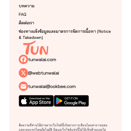
บทความ
FAQ
ติดต่อเรา
ช่องทางแจ้งข้อมูลและมาตรการจัดการเนื้อหา (Notice
& Takedown)
tunwalai.com
@webtunwalai
tunwalai@ookbee.com
ข้อความที่ท่านได้อ่านจากเว็บไซต์นี้เกิดจากการเขียนโดยสาธารณชน
และเผยแพร่โดยอัตโนมัติ ผู้ดูแลเว็บไซต์แห่งนี้ไม่ได้เห็นด้วยและไม่