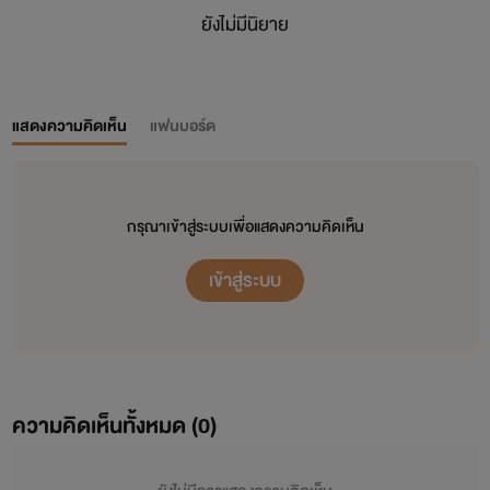
ยังไม่มีนิยาย
แสดงความคิดเห็น
แฟนบอร์ด
กรุณาเข้าสู่ระบบเพื่อแสดงความคิดเห็น
เข้าสู่ระบบ
ความคิดเห็นทั้งหมด (
0
)