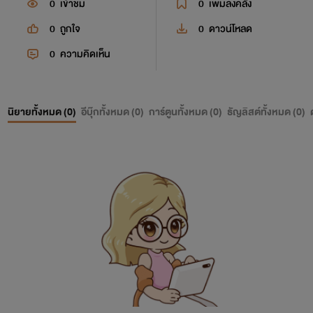
0
เข้าชม
0
เพิ่มลงคลัง
0
ถูกใจ
0
ดาวน์โหลด
0
ความคิดเห็น
นิยายทั้งหมด (
0
)
อีบุ๊กทั้งหมด (
0
)
การ์ตูนทั้งหมด (
0
)
ธัญลิสต์ทั้งหมด (
0
)