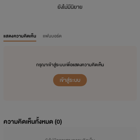
ยังไม่มีนิยาย
แสดงความคิดเห็น
แฟนบอร์ด
กรุณาเข้าสู่ระบบเพื่อแสดงความคิดเห็น
เข้าสู่ระบบ
ความคิดเห็นทั้งหมด (
0
)