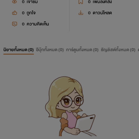
0
เข้าชม
0
เพิ่มลงคลัง
0
ถูกใจ
0
ดาวน์โหลด
0
ความคิดเห็น
นิยายทั้งหมด (
0
)
อีบุ๊กทั้งหมด (
0
)
การ์ตูนทั้งหมด (
0
)
ธัญลิสต์ทั้งหมด (
0
)