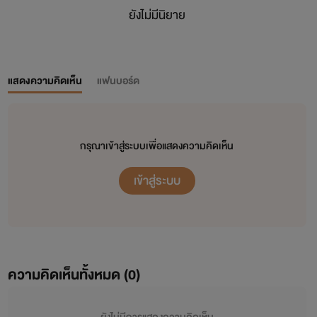
ยังไม่มีนิยาย
แสดงความคิดเห็น
แฟนบอร์ด
กรุณาเข้าสู่ระบบเพื่อแสดงความคิดเห็น
เข้าสู่ระบบ
ความคิดเห็นทั้งหมด (
0
)