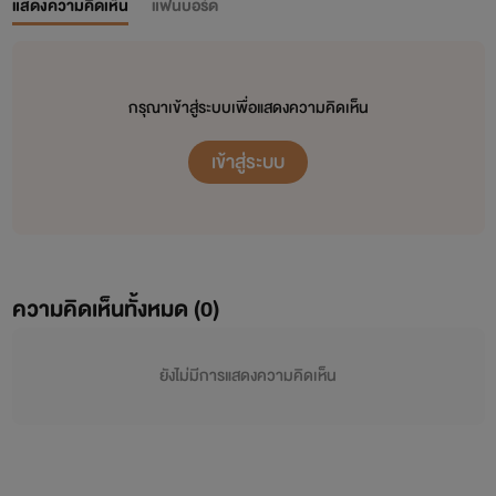
แสดงความคิดเห็น
แฟนบอร์ด
กรุณาเข้าสู่ระบบเพื่อแสดงความคิดเห็น
เข้าสู่ระบบ
ความคิดเห็นทั้งหมด (
0
)
ยังไม่มีการแสดงความคิดเห็น