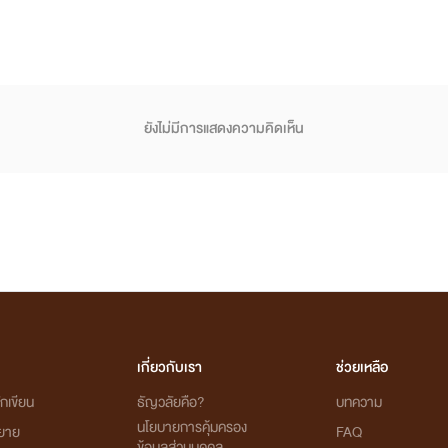
ยังไม่มีการแสดงความคิดเห็น
เกี่ยวกับเรา
ช่วยเหลือ
กเขียน
ธัญวลัยคือ?
บทความ
นโยบายการคุ้มครอง
ิยาย
FAQ
ข้อมูลส่วนบุคคล