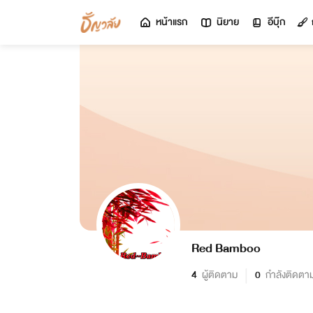
หน้าแรก
นิยาย
อีบุ๊ก
Red Bamboo
4
ผู้ติดตาม
0
กำลังติดตา