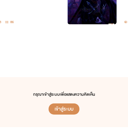
8
86
กรุณาเข้าสู่ระบบเพื่อแสดงความคิดเห็น
เข้าสู่ระบบ