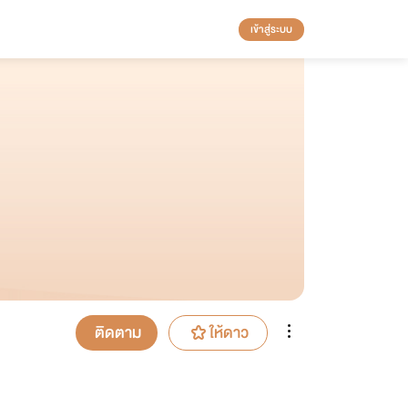
เข้าสู่ระบบ
ติดตาม
ให้ดาว