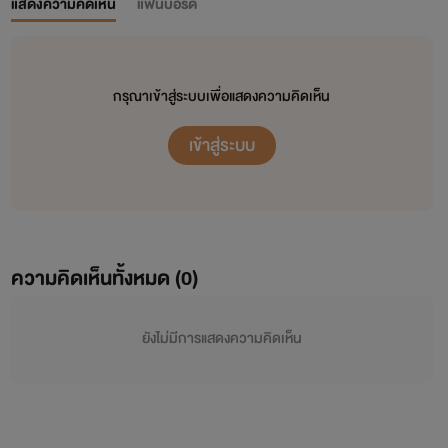
แสดงความคิดเห็น
แฟนบอร์ด
กรุณาเข้าสู่ระบบเพื่อแสดงความคิดเห็น
เข้าสู่ระบบ
ความคิดเห็นทั้งหมด (
0
)
ยังไม่มีการแสดงความคิดเห็น