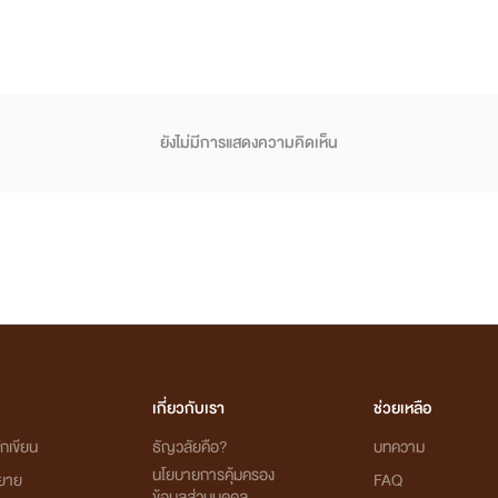
ยังไม่มีการแสดงความคิดเห็น
เกี่ยวกับเรา
ช่วยเหลือ
กเขียน
ธัญวลัยคือ?
บทความ
นโยบายการคุ้มครอง
ิยาย
FAQ
ข้อมูลส่วนบุคคล