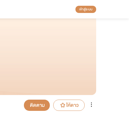
เข้าสู่ระบบ
ติดตาม
ให้ดาว