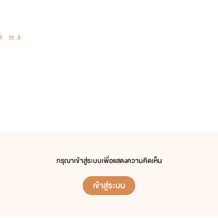
8
3
กรุณาเข้าสู่ระบบเพื่อแสดงความคิดเห็น
เข้าสู่ระบบ