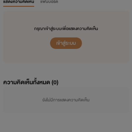
แสดงความคิดเห็น
แฟนบอร์ด
กรุณาเข้าสู่ระบบเพื่อแสดงความคิดเห็น
เข้าสู่ระบบ
ความคิดเห็นทั้งหมด (
0
)
ยังไม่มีการแสดงความคิดเห็น