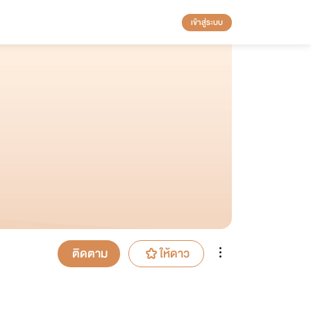
เข้าสู่ระบบ
ติดตาม
ให้ดาว