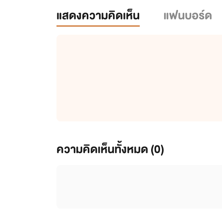
แสดงความคิดเห็น
แฟนบอร์ด
ความคิดเห็นทั้งหมด (
0
)