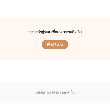
กรุณาเข้าสู่ระบบเพื่อแสดงความคิดเห็น
เข้าสู่ระบบ
ยังไม่มีการแสดงความคิดเห็น