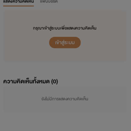
แสดงความคิดเห็น
แฟนบอร์ด
กรุณาเข้าสู่ระบบเพื่อแสดงความคิดเห็น
เข้าสู่ระบบ
ความคิดเห็นทั้งหมด (
0
)
ยังไม่มีการแสดงความคิดเห็น