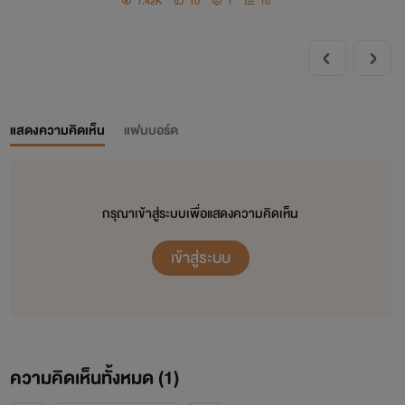
1.42K
10
1
10
ต้องทำยังไง
แสดงความคิดเห็น
แฟนบอร์ด
กรุณาเข้าสู่ระบบเพื่อแสดงความคิดเห็น
เข้าสู่ระบบ
ความคิดเห็นทั้งหมด (
1
)