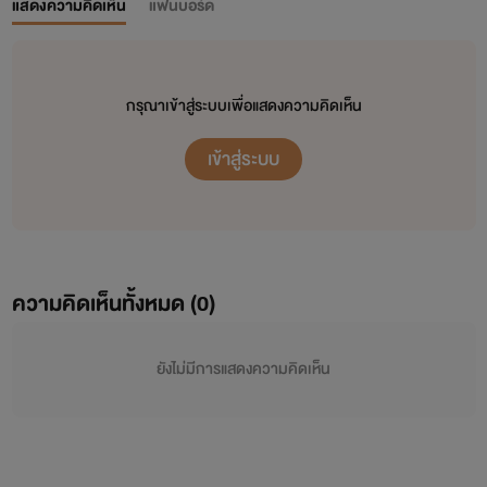
แสดงความคิดเห็น
แฟนบอร์ด
กรุณาเข้าสู่ระบบเพื่อแสดงความคิดเห็น
เข้าสู่ระบบ
ความคิดเห็นทั้งหมด (
0
)
ยังไม่มีการแสดงความคิดเห็น