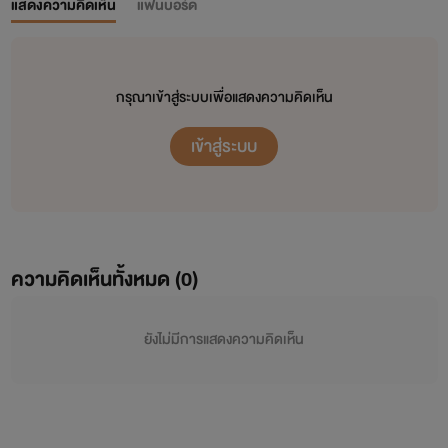
แสดงความคิดเห็น
แฟนบอร์ด
กรุณาเข้าสู่ระบบเพื่อแสดงความคิดเห็น
เข้าสู่ระบบ
ความคิดเห็นทั้งหมด (
0
)
ยังไม่มีการแสดงความคิดเห็น