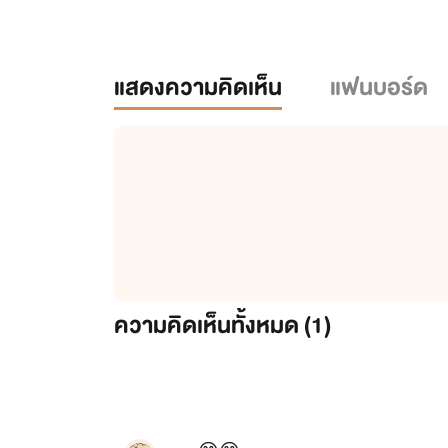
แสดงความคิดเห็น
แฟนบอร์ด
ความคิดเห็นทั้งหมด (
1
)