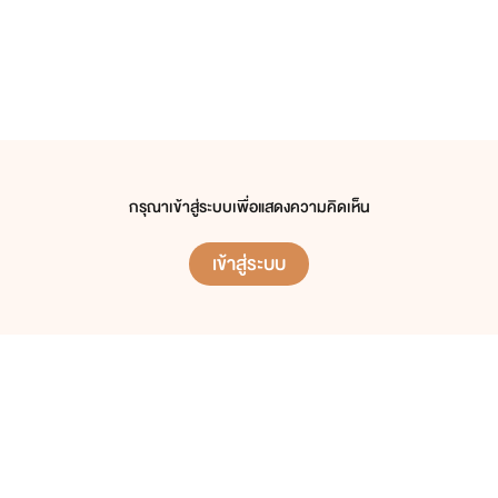
กรุณาเข้าสู่ระบบเพื่อแสดงความคิดเห็น
เข้าสู่ระบบ