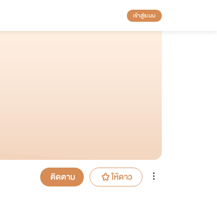
เข้าสู่ระบบ
ติดตาม
ให้ดาว