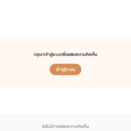
กรุณาเข้าสู่ระบบเพื่อแสดงความคิดเห็น
เข้าสู่ระบบ
ยังไม่มีการแสดงความคิดเห็น