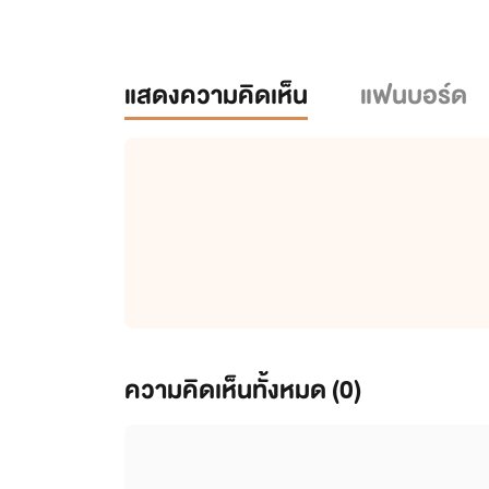
แสดงความคิดเห็น
แฟนบอร์ด
ความคิดเห็นทั้งหมด (
0
)