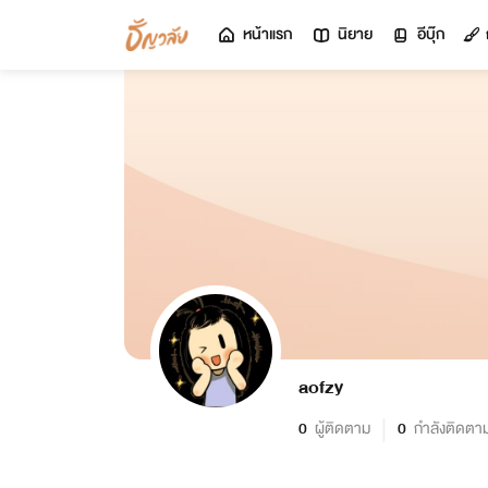
หน้าแรก
นิยาย
อีบุ๊ก
aofzy
0
ผู้ติดตาม
0
กำลังติดตา