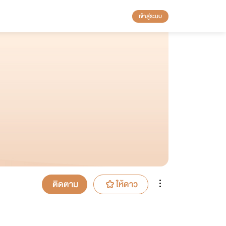
เข้าสู่ระบบ
ติดตาม
ให้ดาว