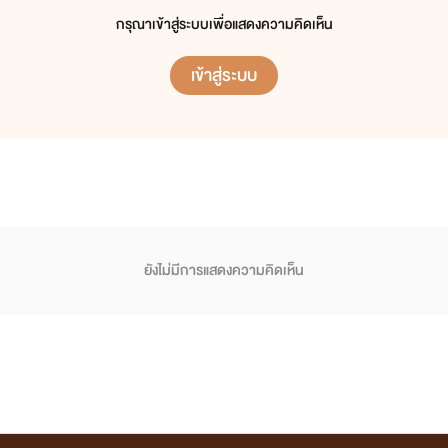
กรุณาเข้าสู่ระบบเพื่อแสดงความคิดเห็น
เข้าสู่ระบบ
ยังไม่มีการแสดงความคิดเห็น