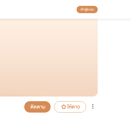
เข้าสู่ระบบ
ติดตาม
ให้ดาว