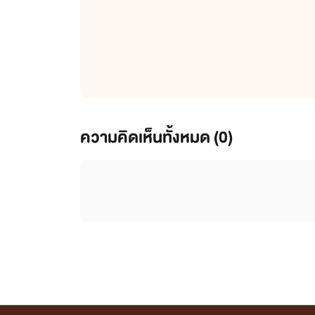
ความคิดเห็นทั้งหมด (
0
)