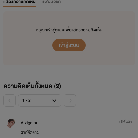
แสดงความคิดเห็น
แฟนบอร์ด
กรุณาเข้าสู่ระบบเพื่อแสดงความคิดเห็น
เข้าสู่ระบบ
ความคิดเห็นทั้งหมด (
2
)
<
>
A'vigetor
9 ปีที่แล้ว
ฝากติดตาม