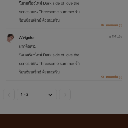
นิยายเรื่องใหม่ Dark side of love the
series ตอน Threesome summer รัก
ร้อนซ้อนเซ็กซ์ ด้วยนะครับ
ตอบกลับ (0)
A'vigetor
9 ปีที่แล้ว
ฝากติดตาม
นิยายเรื่องใหม่ Dark side of love the
series ตอน Threesome summer รัก
ร้อนซ้อนเซ็กซ์ ด้วยนะครับ
ตอบกลับ (0)
<
>