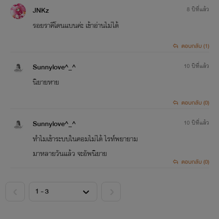
JNKz
8 ปีที่แล้ว
รอยราคีโดนแบนค่ะ เข้าอ่านไม่ได้
ตอบกลับ (1)
Sunnylove^_^
10 ปีที่แล้ว
นิยายหาย
ตอบกลับ (0)
Sunnylove^_^
10 ปีที่แล้ว
ทำไมเข้าระบบในคอมไม่ได้ ไรท์พยายาม
มาหลายวันแล้ว จะอัพนิยาย
ตอบกลับ (0)
<
>