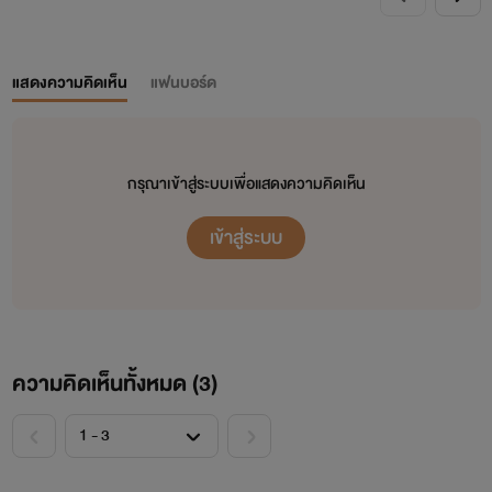
แสดงความคิดเห็น
แฟนบอร์ด
กรุณาเข้าสู่ระบบเพื่อแสดงความคิดเห็น
เข้าสู่ระบบ
ความคิดเห็นทั้งหมด (
3
)
<
>