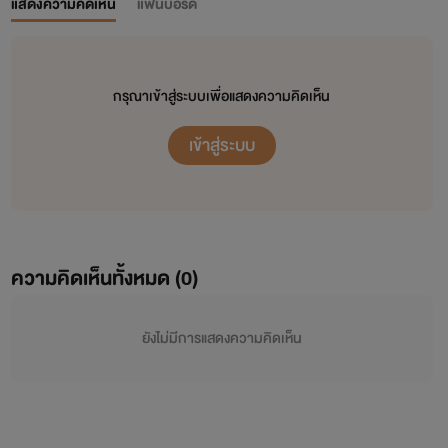
แสดงความคิดเห็น
แฟนบอร์ด
กรุณาเข้าสู่ระบบเพื่อแสดงความคิดเห็น
เข้าสู่ระบบ
ความคิดเห็นทั้งหมด (
0
)
ยังไม่มีการแสดงความคิดเห็น