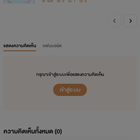
604
9
1
0
แสดงความคิดเห็น
แฟนบอร์ด
กรุณาเข้าสู่ระบบเพื่อแสดงความคิดเห็น
เข้าสู่ระบบ
ความคิดเห็นทั้งหมด (
0
)