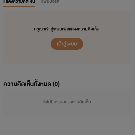
แสดงความคิดเห็น
แฟนบอร์ด
กรุณาเข้าสู่ระบบเพื่อแสดงความคิดเห็น
เข้าสู่ระบบ
ความคิดเห็นทั้งหมด (
0
)
ยังไม่มีการแสดงความคิดเห็น