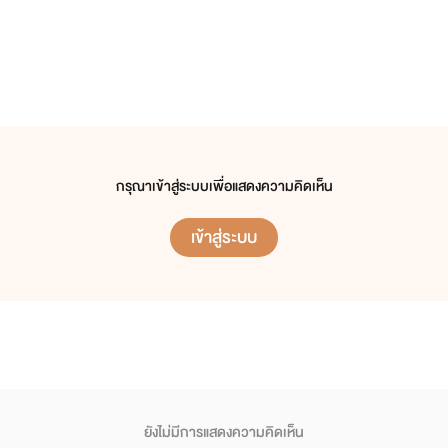
กรุณาเข้าสู่ระบบเพื่อแสดงความคิดเห็น
เข้าสู่ระบบ
ยังไม่มีการแสดงความคิดเห็น