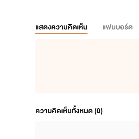
แสดงความคิดเห็น
แฟนบอร์ด
ความคิดเห็นทั้งหมด (
0
)