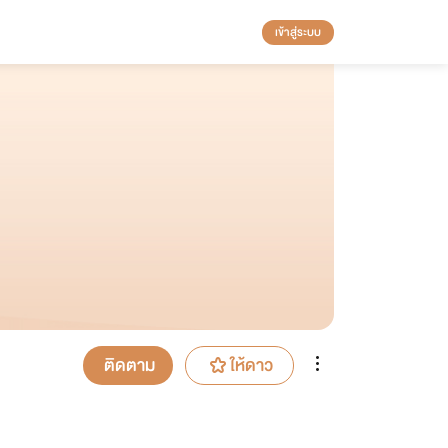
เข้าสู่ระบบ
ติดตาม
ให้ดาว