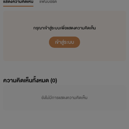
แสดงความคิดเห็น
แฟนบอร์ด
กรุณาเข้าสู่ระบบเพื่อแสดงความคิดเห็น
เข้าสู่ระบบ
ความคิดเห็นทั้งหมด (
0
)
ยังไม่มีการแสดงความคิดเห็น