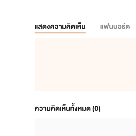
แสดงความคิดเห็น
แฟนบอร์ด
ความคิดเห็นทั้งหมด (
0
)