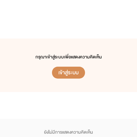
กรุณาเข้าสู่ระบบเพื่อแสดงความคิดเห็น
เข้าสู่ระบบ
ยังไม่มีการแสดงความคิดเห็น