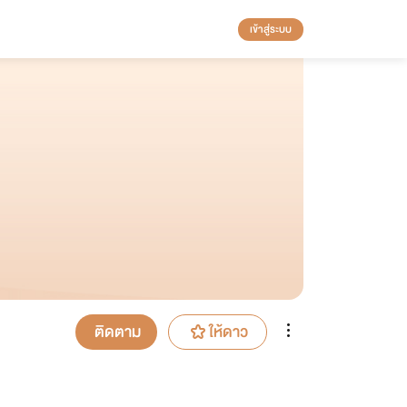
เข้าสู่ระบบ
ติดตาม
ให้ดาว