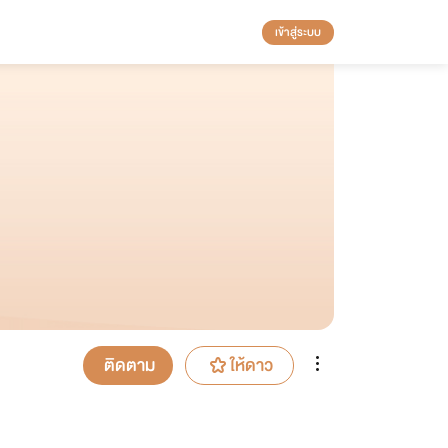
เข้าสู่ระบบ
ติดตาม
ให้ดาว