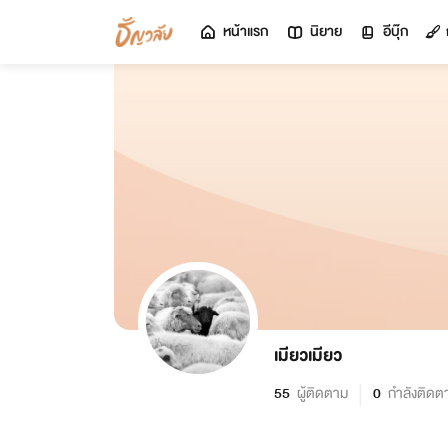
หน้าแรก
นิยาย
อีบุ๊ก
เมียวเมียว
55
ผู้ติดตาม
0
กำลังติดต