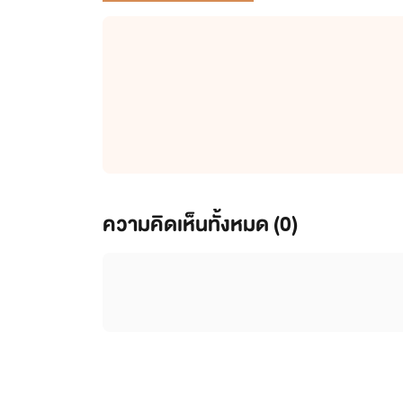
ความคิดเห็นทั้งหมด (
0
)