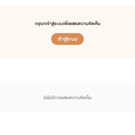
กรุณาเข้าสู่ระบบเพื่อแสดงความคิดเห็น
เข้าสู่ระบบ
ยังไม่มีการแสดงความคิดเห็น