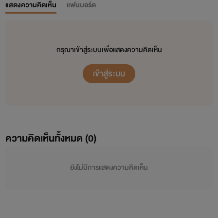
แสดงความคิดเห็น
แฟนบอร์ด
กรุณาเข้าสู่ระบบเพื่อแสดงความคิดเห็น
เข้าสู่ระบบ
ความคิดเห็นทั้งหมด (
0
)
ยังไม่มีการแสดงความคิดเห็น