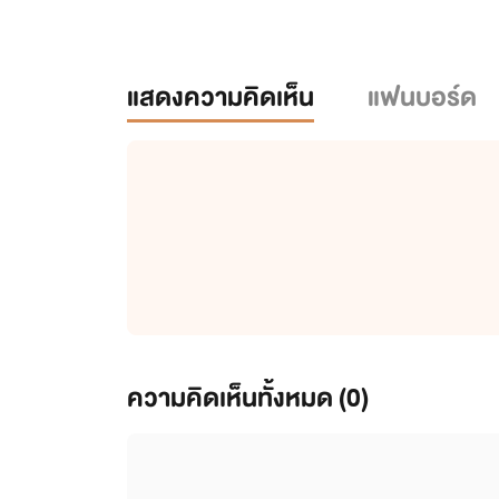
แสดงความคิดเห็น
แฟนบอร์ด
ความคิดเห็นทั้งหมด (
0
)