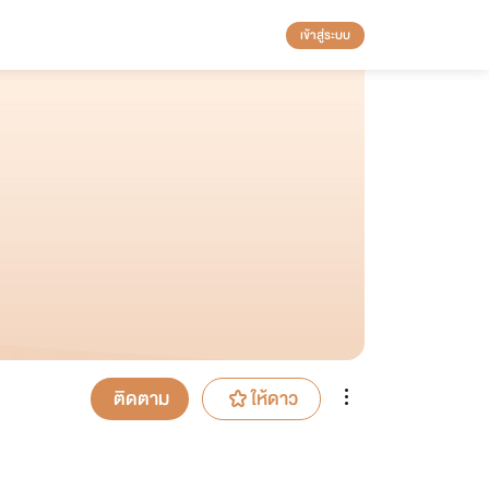
เข้าสู่ระบบ
ติดตาม
ให้ดาว