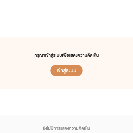
กรุณาเข้าสู่ระบบเพื่อแสดงความคิดเห็น
เข้าสู่ระบบ
ยังไม่มีการแสดงความคิดเห็น