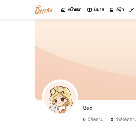
หน้าแรก
นิยาย
อีบุ๊ก
Bud
0
ผู้ติดตาม
0
กำลังติดตา